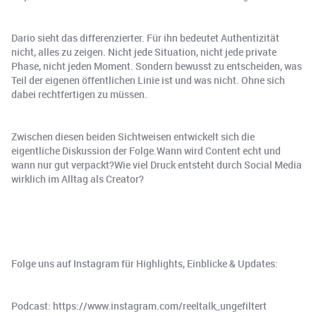
Dario sieht das differenzierter. Für ihn bedeutet Authentizität
nicht, alles zu zeigen. Nicht jede Situation, nicht jede private
Phase, nicht jeden Moment. Sondern bewusst zu entscheiden, was
Teil der eigenen öffentlichen Linie ist und was nicht. Ohne sich
dabei rechtfertigen zu müssen.
Zwischen diesen beiden Sichtweisen entwickelt sich die
eigentliche Diskussion der Folge.Wann wird Content echt und
wann nur gut verpackt?Wie viel Druck entsteht durch Social Media
wirklich im Alltag als Creator?
Folge uns auf Instagram für Highlights, Einblicke & Updates:
Podcast: https://www.instagram.com/reeltalk_ungefiltert