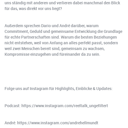
uns ständig mit anderen und verlieren dabei manchmal den Blick
für das, was direkt vor uns liegt?
Außerdem sprechen Dario und André darüber, warum
Commitment, Geduld und gemeinsame Entwicklung die Grundlage
für echte Partnerschaften sind. Warum die besten Beziehungen
nicht entstehen, weil von Anfang an alles perfekt passt, sondern
weil zwei Menschen bereit sind, gemeinsam zu wachsen,
Kompromisse einzugehen und füreinander da zu sein.
Folge uns auf Instagram für Highlights, Einblicke & Updates:
Podcast: https://www.instagram.com/reeltalk_ungefiltert
André: https://www.instagram.com/andrehellmundt