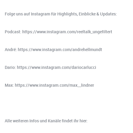
Folge uns auf Instagram für Highlights, Einblicke & Updates:
Podcast: https://www.instagram.com/reeltalk_ungefiltert
André: https://www.instagram.com/andrehellmundt
Dario: https://www.instagram.com/dariocarlucci
Max: https://www.instagram.com/max__lindner
Alle weiteren Infos und Kanäle findet ihr hier: