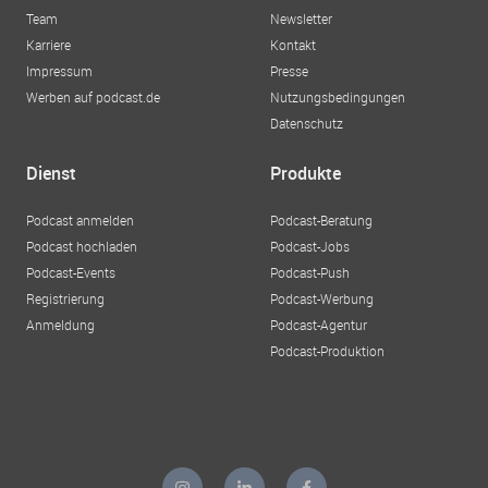
Team
Newsletter
Karriere
Kontakt
Impressum
Presse
Werben auf podcast.de
Nutzungsbedingungen
Datenschutz
Dienst
Produkte
Podcast anmelden
Podcast-Beratung
Podcast hochladen
Podcast-Jobs
Podcast-Events
Podcast-Push
Registrierung
Podcast-Werbung
Anmeldung
Podcast-Agentur
Podcast-Produktion