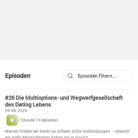
Episoden
#26 Die Multioptions- und Wegwerfgesellschaft
des Dating Lebens
04.08.2026
1 Stunde 19 Minuten
Warum finden wir heute so schwer echte Verbindungen – obwohl
wir mehr Möglichkeiten haben als je zuvor?