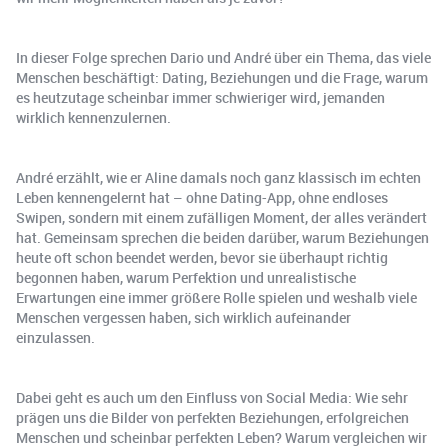
In dieser Folge sprechen Dario und André über ein Thema, das viele
Menschen beschäftigt: Dating, Beziehungen und die Frage, warum
es heutzutage scheinbar immer schwieriger wird, jemanden
wirklich kennenzulernen.
André erzählt, wie er Aline damals noch ganz klassisch im echten
Leben kennengelernt hat – ohne Dating-App, ohne endloses
Swipen, sondern mit einem zufälligen Moment, der alles verändert
hat. Gemeinsam sprechen die beiden darüber, warum Beziehungen
heute oft schon beendet werden, bevor sie überhaupt richtig
begonnen haben, warum Perfektion und unrealistische
Erwartungen eine immer größere Rolle spielen und weshalb viele
Menschen vergessen haben, sich wirklich aufeinander
einzulassen.
Dabei geht es auch um den Einfluss von Social Media: Wie sehr
prägen uns die Bilder von perfekten Beziehungen, erfolgreichen
Menschen und scheinbar perfekten Leben? Warum vergleichen wir