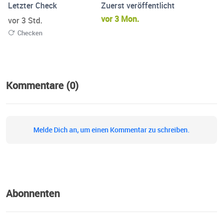
Letzter Check
Zuerst veröffentlicht
vor 3 Mon.
vor 3 Std.
Checken
Kommentare (0)
Melde Dich an, um einen Kommentar zu schreiben.
Abonnenten