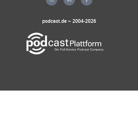
podcast.de ~ 2004-2026