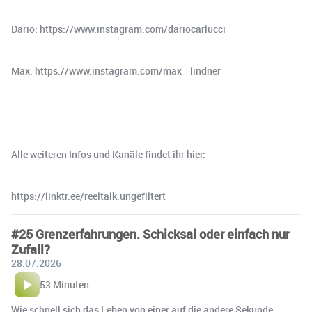
Dario: https://www.instagram.com/dariocarlucci
Max: https://www.instagram.com/max__lindner
Alle weiteren Infos und Kanäle findet ihr hier:
https://linktr.ee/reeltalk.ungefiltert
#25 Grenzerfahrungen. Schicksal oder einfach nur
Zufall?
28.07.2026
53 Minuten
Wie schnell sich das Leben von einer auf die andere Sekunde