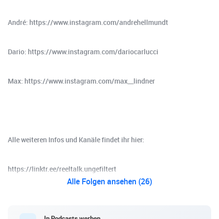
André: https://www.instagram.com/andrehellmundt
Dario: https://www.instagram.com/dariocarlucci
Max: https://www.instagram.com/max__lindner
Alle weiteren Infos und Kanäle findet ihr hier:
https://linktr.ee/reeltalk.ungefiltert
Alle Folgen ansehen (26)
In Podcasts werben