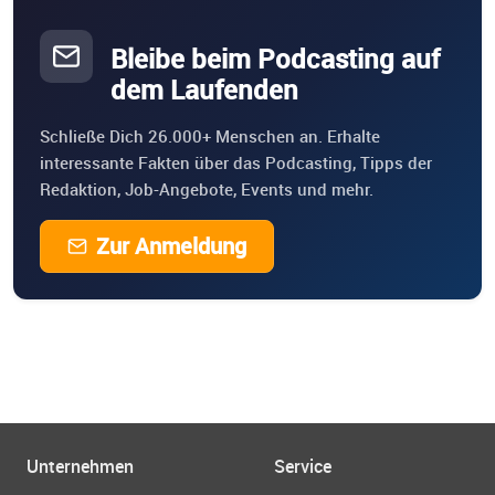
Bleibe beim Podcasting auf
dem Laufenden
Schließe Dich 26.000+ Menschen an. Erhalte
interessante Fakten über das Podcasting, Tipps der
Redaktion, Job-Angebote, Events und mehr.
Zur Anmeldung
Unternehmen
Service