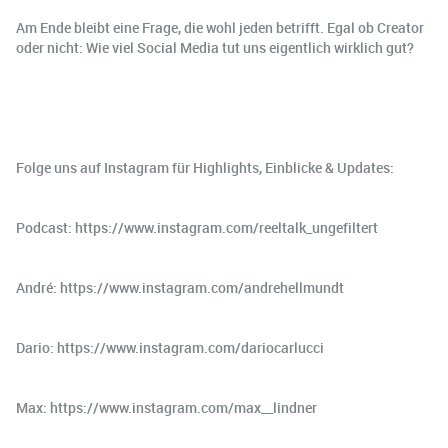
Am Ende bleibt eine Frage, die wohl jeden betrifft. Egal ob Creator
oder nicht: Wie viel Social Media tut uns eigentlich wirklich gut?
Folge uns auf Instagram für Highlights, Einblicke & Updates:
Podcast: https://www.instagram.com/reeltalk_ungefiltert
André: https://www.instagram.com/andrehellmundt
Dario: https://www.instagram.com/dariocarlucci
Max: https://www.instagram.com/max__lindner