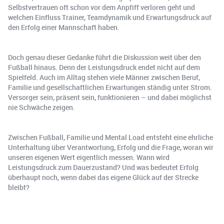
Selbstvertrauen oft schon vor dem Anpfiff verloren geht und
welchen Einfluss Trainer, Teamdynamik und Erwartungsdruck auf
den Erfolg einer Mannschaft haben.
Doch genau dieser Gedanke führt die Diskussion weit über den
Fußball hinaus. Denn der Leistungsdruck endet nicht auf dem
Spielfeld. Auch im Alltag stehen viele Männer zwischen Beruf,
Familie und gesellschaftlichen Erwartungen ständig unter Strom.
Versorger sein, präsent sein, funktionieren – und dabei möglichst
nie Schwäche zeigen.
Zwischen Fußball, Familie und Mental Load entsteht eine ehrliche
Unterhaltung über Verantwortung, Erfolg und die Frage, woran wir
unseren eigenen Wert eigentlich messen. Wann wird
Leistungsdruck zum Dauerzustand? Und was bedeutet Erfolg
überhaupt noch, wenn dabei das eigene Glück auf der Strecke
bleibt?