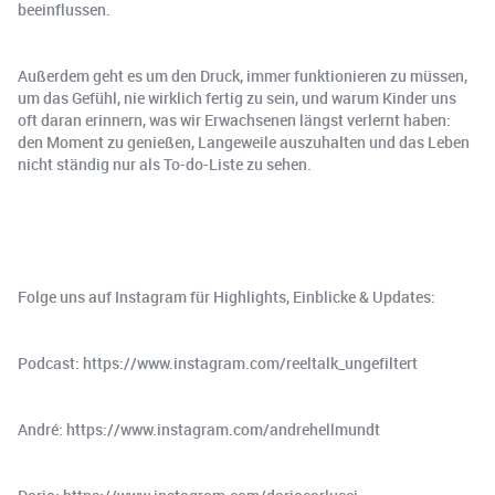
beeinflussen.
Außerdem geht es um den Druck, immer funktionieren zu müssen,
um das Gefühl, nie wirklich fertig zu sein, und warum Kinder uns
oft daran erinnern, was wir Erwachsenen längst verlernt haben:
den Moment zu genießen, Langeweile auszuhalten und das Leben
nicht ständig nur als To-do-Liste zu sehen.
Folge uns auf Instagram für Highlights, Einblicke & Updates:
Podcast: https://www.instagram.com/reeltalk_ungefiltert
André: https://www.instagram.com/andrehellmundt