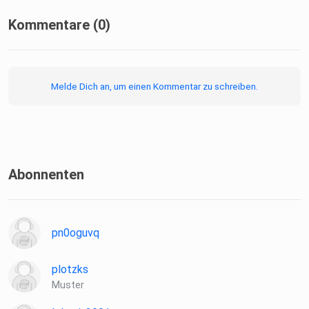
Kommentare (0)
Melde Dich an, um einen Kommentar zu schreiben.
Abonnenten
pn0oguvq
plotzks
Muster