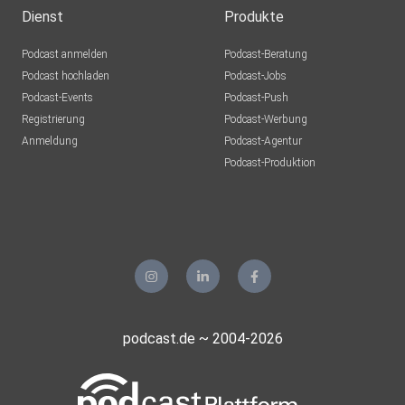
Dienst
Produkte
Podcast anmelden
Podcast-Beratung
Podcast hochladen
Podcast-Jobs
Podcast-Events
Podcast-Push
Registrierung
Podcast-Werbung
Anmeldung
Podcast-Agentur
Podcast-Produktion
podcast.de ~ 2004-2026