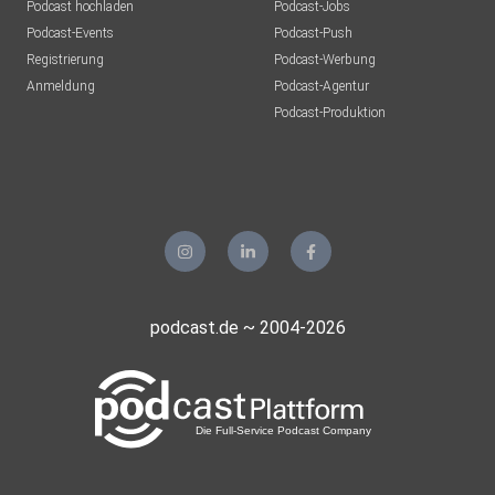
Podcast hochladen
Podcast-Jobs
Podcast-Events
Podcast-Push
Registrierung
Podcast-Werbung
Anmeldung
Podcast-Agentur
Podcast-Produktion
podcast.de ~ 2004-2026