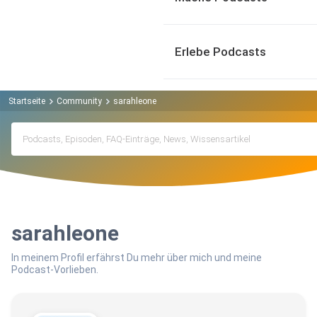
Erlebe Podcasts
Startseite
Community
sarahleone
sarahleone
In meinem Profil erfährst Du mehr über mich und meine
Podcast-Vorlieben.