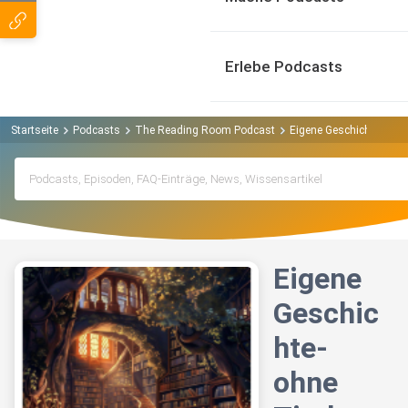
Erlebe Podcasts
Startseite
Podcasts
The Reading Room Podcast
Eigene Geschichte-ohne 
Eigene
Geschic
hte-
ohne