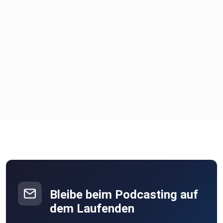
Bleibe beim Podcasting auf
dem Laufenden