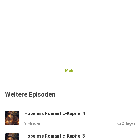
Mehr
Weitere Episoden
Hopeless Romantic-Kapitel 4
9 Minuten
vor 2 Tagen
Hopeless Romantic-Kapitel 3