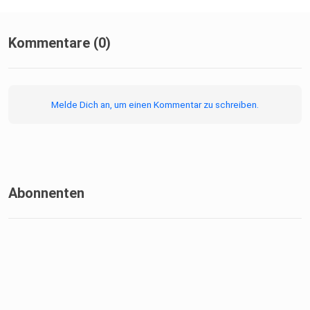
Kommentare (0)
Melde Dich an, um einen Kommentar zu schreiben.
Abonnenten