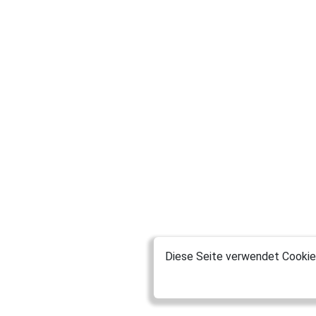
Diese Seite verwendet Cookies