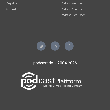
Registrierung
Podcast-Werbung
Anmeldung
Podcast-Agentur
Podcast-Produktion
podcast.de ~ 2004-2026