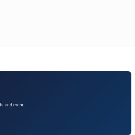
ts und mehr.