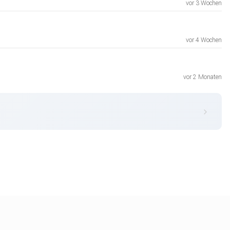
vor 3 Wochen
vor 4 Wochen
vor 2 Monaten