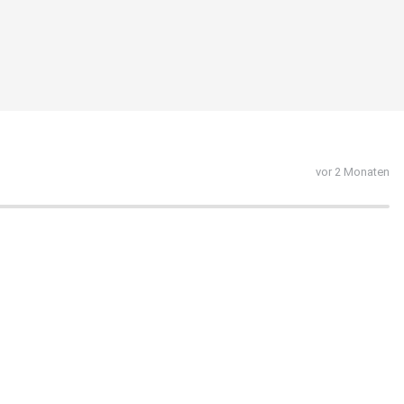
vor 2 Monaten