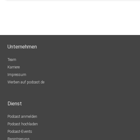
Unternehmen
Team
Karriere
Impressum
Werben auf podcast.de
Dienst
Podcast anmelden
Podcast hochladen
Podcast-Events
Registrierung