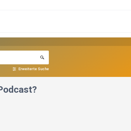
Erweiterte Suche
 Podcast?