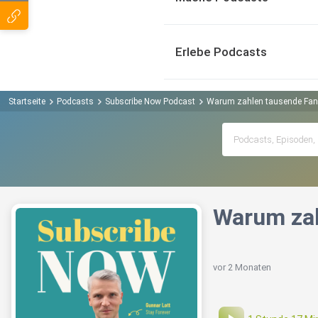
Erlebe Podcasts
Startseite
Podcasts
Subscribe Now Podcast
Warum zahlen tausende Fans
Warum zah
vor 2 Monaten