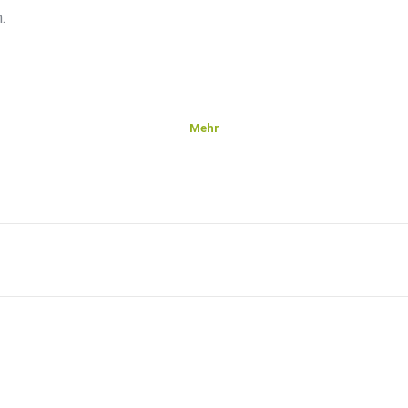
.
Mehr