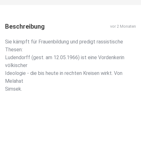
Beschreibung
vor 2 Monaten
Sie kämpft für Frauenbildung und predigt rassistische
Thesen:
Ludendorff (gest. am 12.05.1966) ist eine Vordenkerin
völkischer
Ideologie - die bis heute in rechten Kreisen wirkt. Von
Melahat
Simsek.