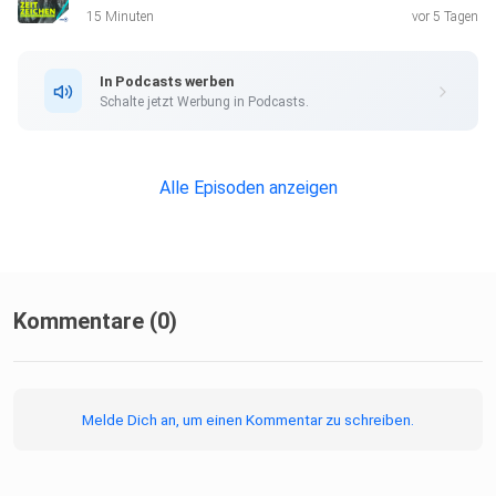
15 Minuten
vor 5 Tagen
In Podcasts werben
Schalte jetzt Werbung in Podcasts.
Alle Episoden anzeigen
Kommentare (0)
Melde Dich an, um einen Kommentar zu schreiben.