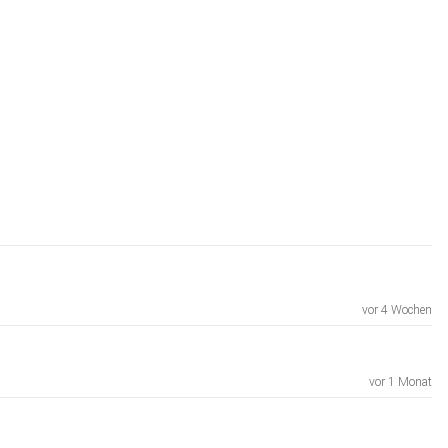
vor 4 Wochen
vor 1 Monat