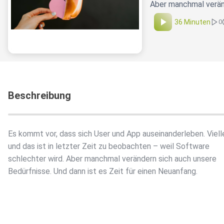
Aber manchmal veränd
36 Minuten
0
Beschreibung
Es kommt vor, dass sich User und App auseinanderleben. Viell
und das ist in letzter Zeit zu beobachten – weil Software
schlechter wird. Aber manchmal verändern sich auch unsere
Bedürfnisse. Und dann ist es Zeit für einen Neuanfang.