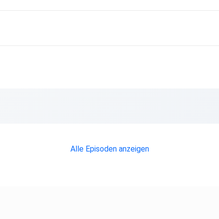
Alle Episoden anzeigen