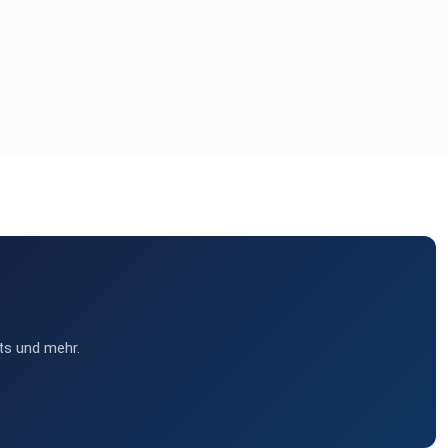
ts und mehr.