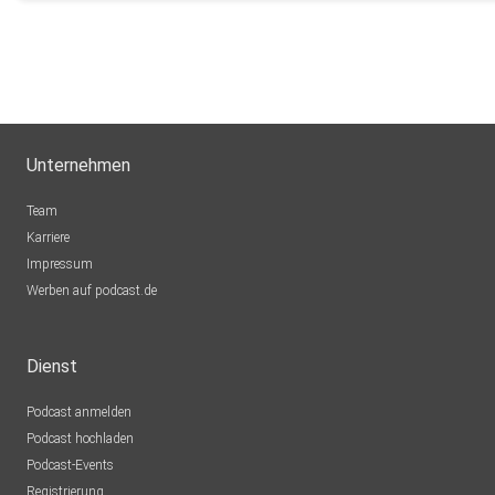
Unternehmen
Team
Karriere
Impressum
Werben auf podcast.de
Dienst
Podcast anmelden
Podcast hochladen
Podcast-Events
Registrierung