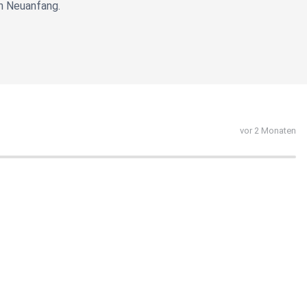
en Neuanfang.
vor 2 Monaten