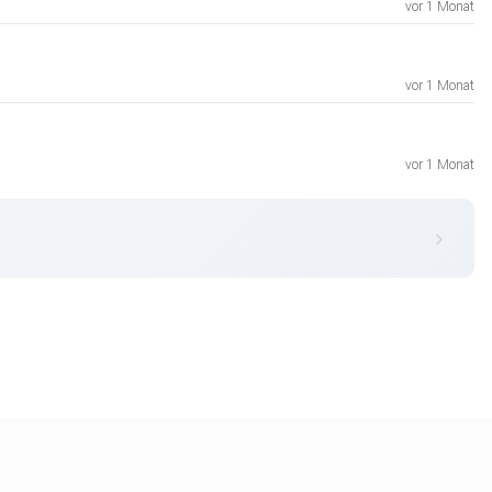
vor 1 Monat
vor 1 Monat
vor 1 Monat