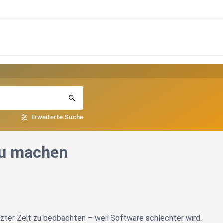
Erweiterte Suche
 zu machen
etzter Zeit zu beobachten – weil Software schlechter wird.