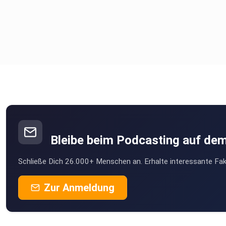
Bleibe beim Podcasting auf de
Schließe Dich 26.000+ Menschen an. Erhalte interessante Fak
Zur Anmeldung