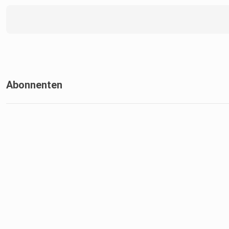
Abonnenten