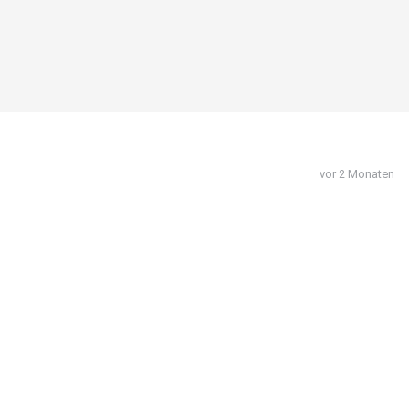
vor 2 Monaten