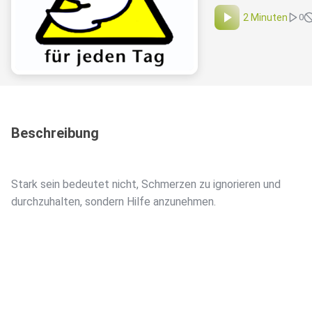
2 Minuten
0
Beschreibung
Stark sein bedeutet nicht, Schmerzen zu ignorieren und
durchzuhalten, sondern Hilfe anzunehmen.