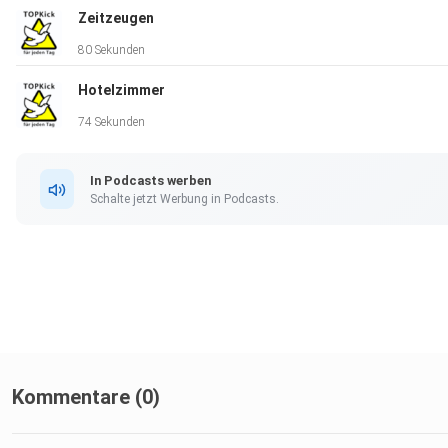
Zeitzeugen
80 Sekunden
Hotelzimmer
74 Sekunden
In Podcasts werben
Schalte jetzt Werbung in Podcasts.
Kommentare (0)