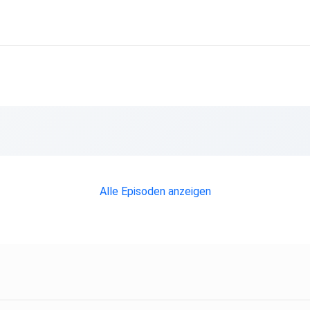
Alle Episoden anzeigen