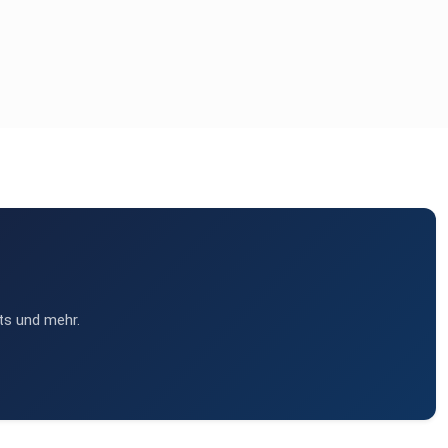
ts und mehr.