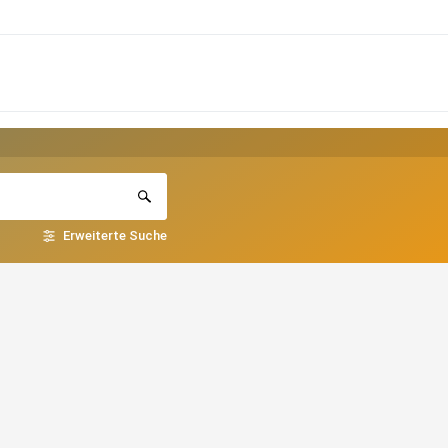
Erweiterte Suche