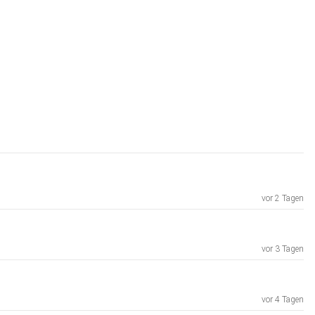
vor 2 Tagen
vor 3 Tagen
vor 4 Tagen