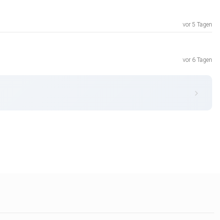
vor 5 Tagen
vor 6 Tagen