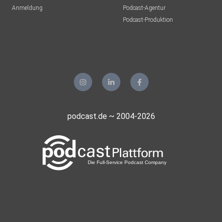
Anmeldung
Podcast-Agentur
Podcast-Produktion
podcast.de ~ 2004-2026