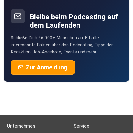
Bleibe beim Podcasting auf
dem Laufenden
Schließe Dich 26.000+ Menschen an. Erhalte
interessante Fakten über das Podcasting, Tipps der
Redaktion, Job-Angebote, Events und mehr.
Zur Anmeldung
Unternehmen
Service