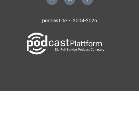
podcast.de ~ 2004-2026