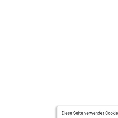
Diese Seite verwendet Cookies