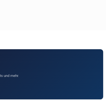
ts und mehr.