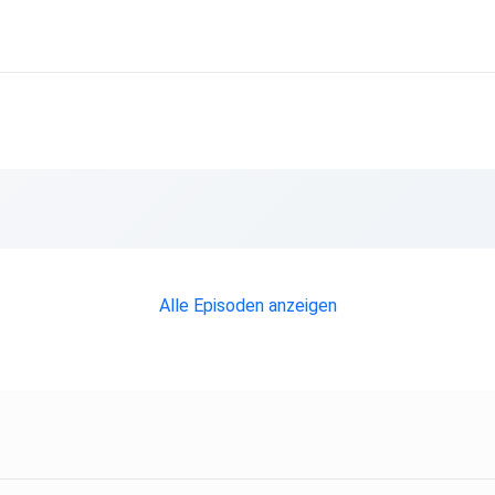
Alle Episoden anzeigen