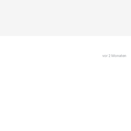
vor 2 Monaten