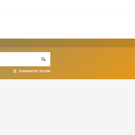
Erweiterte Suche