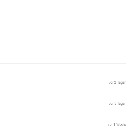
vor 2 Tagen
vor 5 Tagen
vor 1 Woche