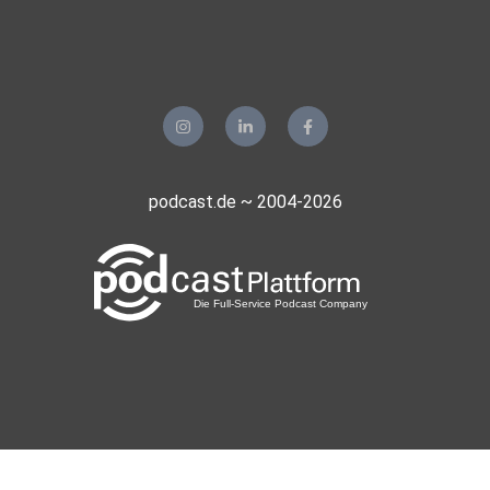
podcast.de ~ 2004-2026