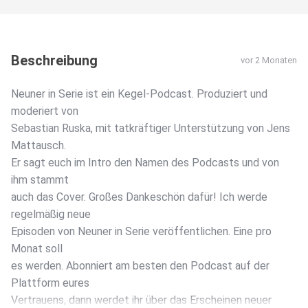
Beschreibung
vor 2 Monaten
Neuner in Serie ist ein Kegel-Podcast. Produziert und
moderiert von
Sebastian Ruska, mit tatkräftiger Unterstützung von Jens
Mattausch.
Er sagt euch im Intro den Namen des Podcasts und von
ihm stammt
auch das Cover. Großes Dankeschön dafür! Ich werde
regelmäßig neue
Episoden von Neuner in Serie veröffentlichen. Eine pro
Monat soll
es werden. Abonniert am besten den Podcast auf der
Plattform eures
Vertrauens, dann werdet ihr über das Erscheinen neuer