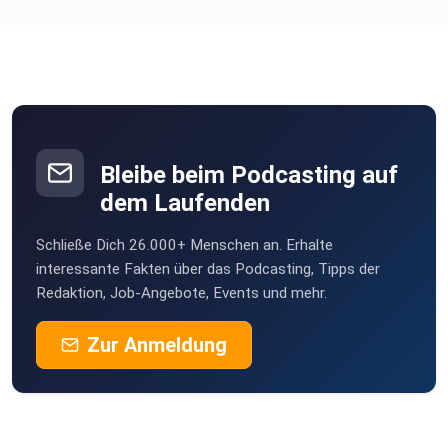
Bleibe beim Podcasting auf
dem Laufenden
Schließe Dich 26.000+ Menschen an. Erhalte
interessante Fakten über das Podcasting, Tipps der
Redaktion, Job-Angebote, Events und mehr.
Zur Anmeldung