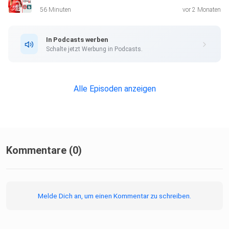
56 Minuten
vor 2 Monaten
In Podcasts werben
Schalte jetzt Werbung in Podcasts.
Alle Episoden anzeigen
Kommentare (0)
Melde Dich an, um einen Kommentar zu schreiben.