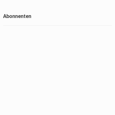
Abonnenten