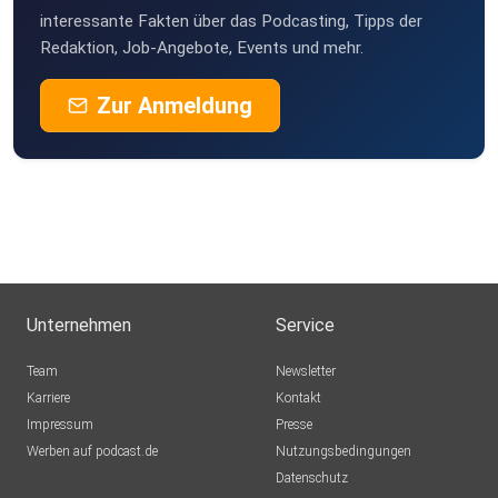
interessante Fakten über das Podcasting, Tipps der
Redaktion, Job-Angebote, Events und mehr.
Zur Anmeldung
Unternehmen
Service
Team
Newsletter
Karriere
Kontakt
Impressum
Presse
Werben auf podcast.de
Nutzungsbedingungen
Datenschutz