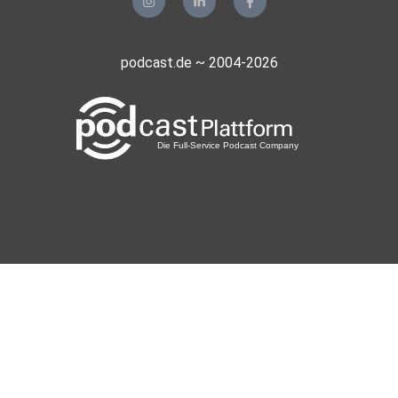
podcast.de ~ 2004-2026