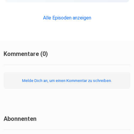
Alle Episoden anzeigen
Kommentare (0)
Melde Dich an, um einen Kommentar zu schreiben.
Abonnenten