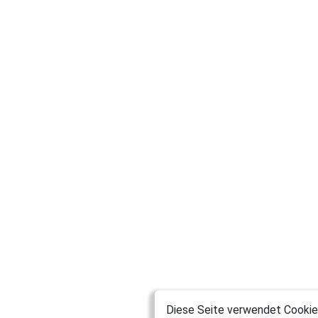
Diese Seite verwendet Cookies