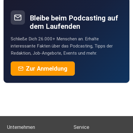
Bleibe beim Podcasting auf
dem Laufenden
Schließe Dich 26.000+ Menschen an. Erhalte
interessante Fakten über das Podcasting, Tipps der
Redaktion, Job-Angebote, Events und mehr.
Zur Anmeldung
Unternehmen
Service