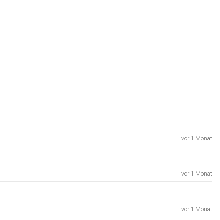
vor 1 Monat
vor 1 Monat
vor 1 Monat