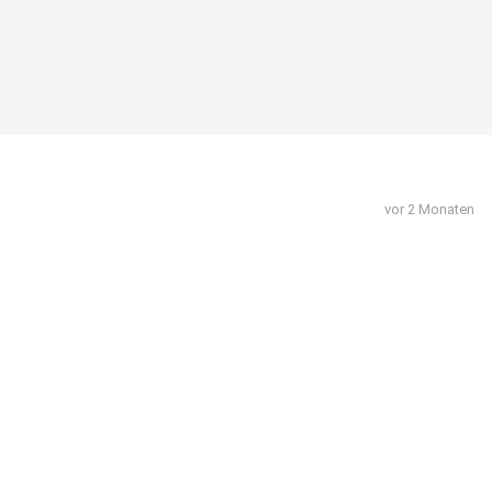
vor 2 Monaten