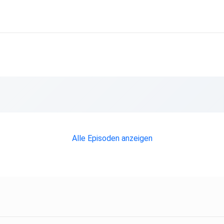
Alle Episoden anzeigen