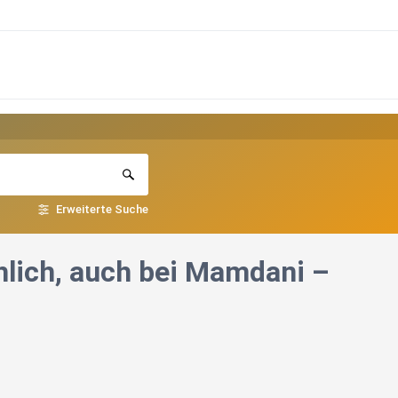
Erweiterte Suche
hlich, auch bei Mamdani –