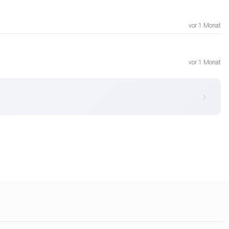
vor 1 Monat
vor 1 Monat