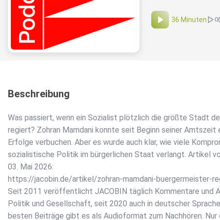
36 Minuten
0
Beschreibung
Was passiert, wenn ein Sozialist plötzlich die größte Stadt d
regiert? Zohran Mamdani konnte seit Beginn seiner Amtszeit 
Erfolge verbuchen. Aber es wurde auch klar, wie viele Kompr
sozialistische Politik im bürgerlichen Staat verlangt. Artikel 
03. Mai 2026:
https://jacobin.de/artikel/zohran-mamdani-buergermeister-re
Seit 2011 veröffentlicht JACOBIN täglich Kommentare und A
Politik und Gesellschaft, seit 2020 auch in deutscher Sprache
besten Beiträge gibt es als Audioformat zum Nachhören. Nur 