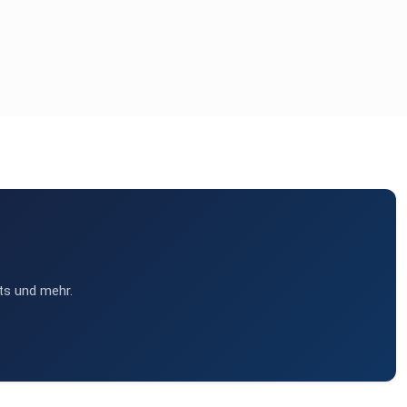
ts und mehr.