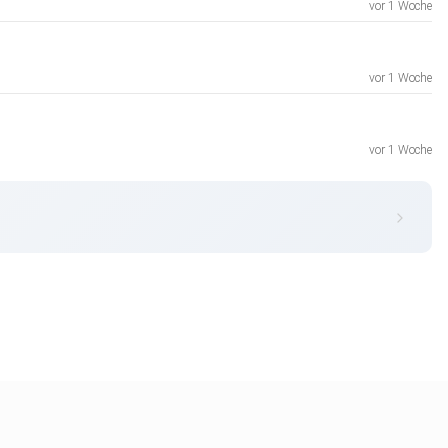
vor 1 Woche
vor 1 Woche
vor 1 Woche