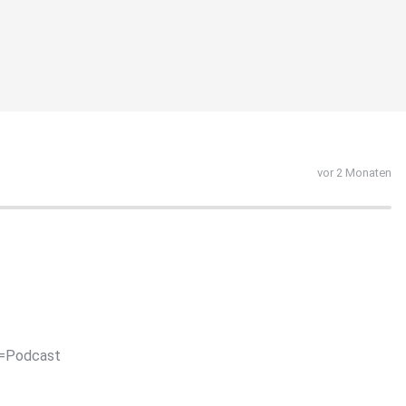
vor 2 Monaten
e=Podcast