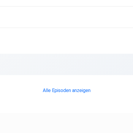
Alle Episoden anzeigen