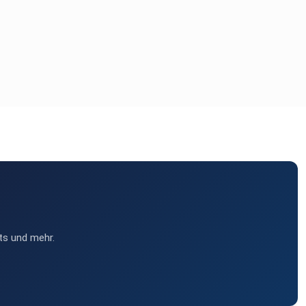
ts und mehr.