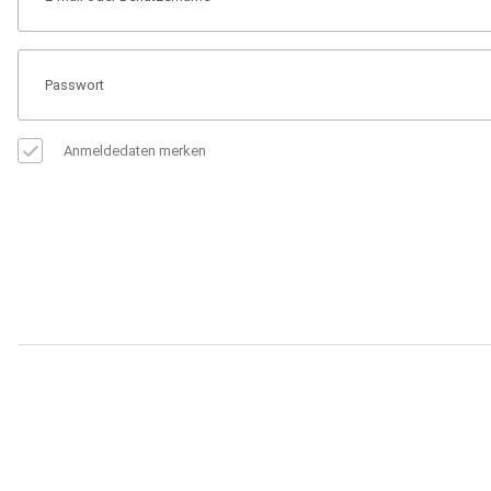
Anmeldedaten merken