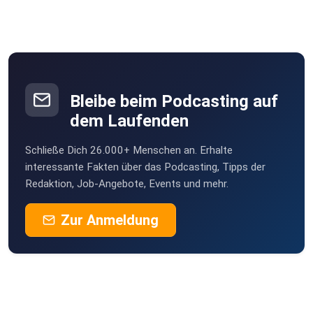
Bleibe beim Podcasting auf
dem Laufenden
Schließe Dich 26.000+ Menschen an. Erhalte
interessante Fakten über das Podcasting, Tipps der
Redaktion, Job-Angebote, Events und mehr.
Zur Anmeldung