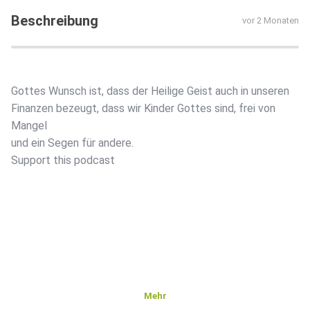
Beschreibung
vor 2 Monaten
Gottes Wunsch ist, dass der Heilige Geist auch in unseren
Finanzen bezeugt, dass wir Kinder Gottes sind, frei von
Mangel
und ein Segen für andere.
Support this podcast
Mehr