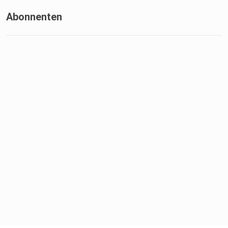
Abonnenten