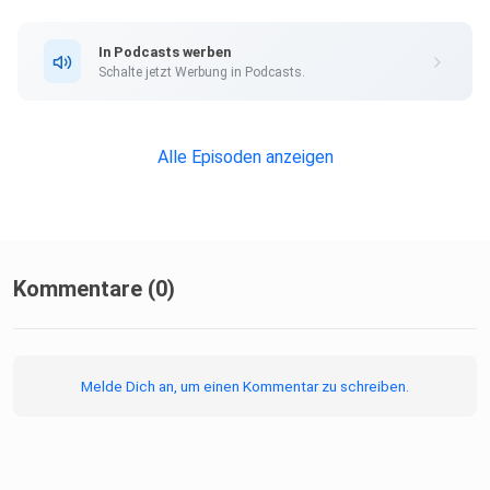
In Podcasts werben
Schalte jetzt Werbung in Podcasts.
Alle Episoden anzeigen
Kommentare (0)
Melde Dich an, um einen Kommentar zu schreiben.