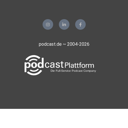
podcast.de ~ 2004-2026