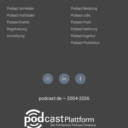
Podcast anmelden
Podcast-Beratung
Podcast hochladen
Podcast-Jobs
Podcast-Events
Podcast-Push
Registrierung
Podcast-Werbung
Anmeldung
Podcast-Agentur
Podcast-Produktion
podcast.de ~ 2004-2026