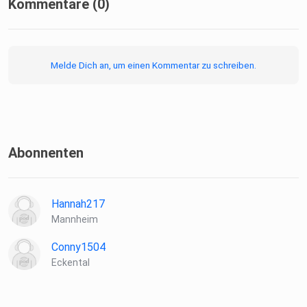
Kommentare (0)
Melde Dich an, um einen Kommentar zu schreiben.
Abonnenten
Hannah217
Mannheim
Conny1504
Eckental