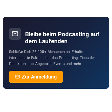
Bleibe beim Podcasting auf
dem Laufenden
Schließe Dich 26.000+ Menschen an. Erhalte
interessante Fakten über das Podcasting, Tipps der
Redaktion, Job-Angebote, Events und mehr.
Zur Anmeldung