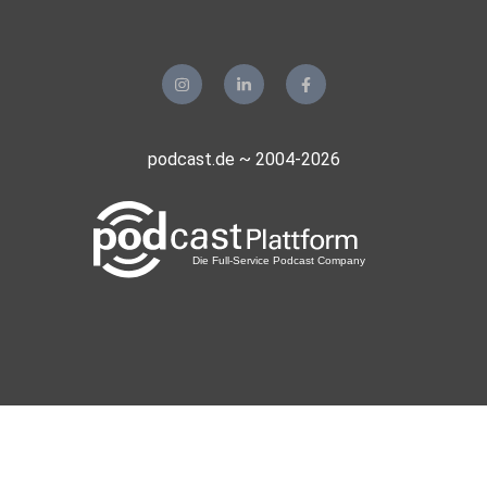
podcast.de ~ 2004-2026