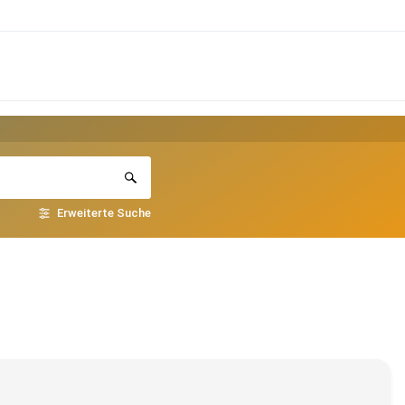
Erweiterte Suche