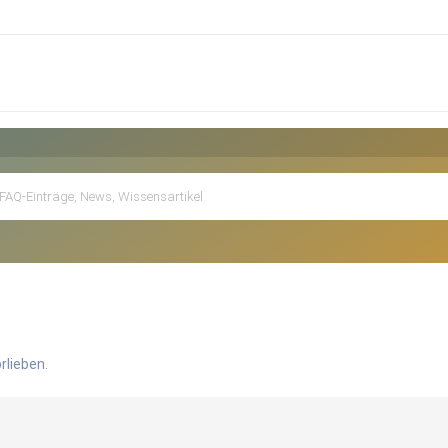
rlieben.