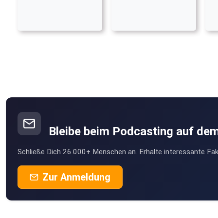
Bleibe beim Podcasting auf de
Schließe Dich 26.000+ Menschen an. Erhalte interessante Fak
Zur Anmeldung