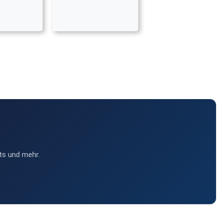
ts und mehr.