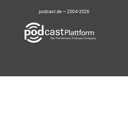
podcast.de ~ 2004-2026