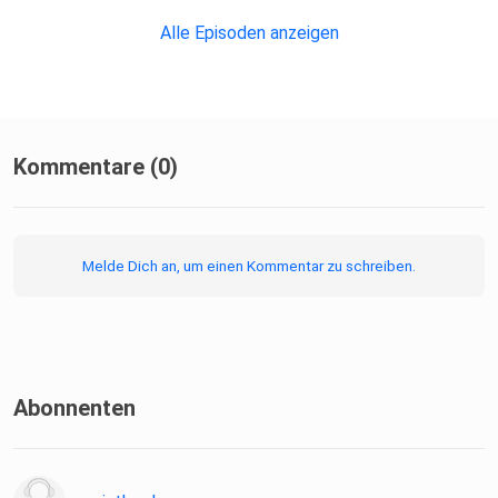
Alle Episoden anzeigen
Kommentare (0)
Melde Dich an, um einen Kommentar zu schreiben.
Abonnenten