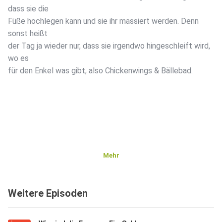
dass sie die
Füße hochlegen kann und sie ihr massiert werden. Denn
sonst heißt
der Tag ja wieder nur, dass sie irgendwo hingeschleift wird,
wo es
für den Enkel was gibt, also Chickenwings & Bällebad.
Mehr
Weitere Episoden