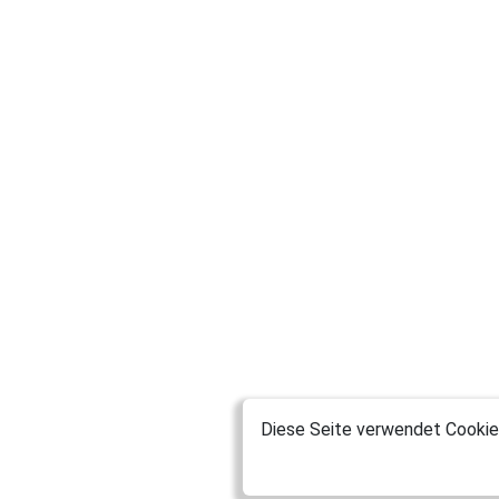
Diese Seite verwendet Cookies