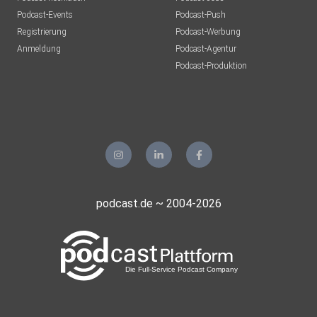
Podcast-Events
Podcast-Push
Registrierung
Podcast-Werbung
Anmeldung
Podcast-Agentur
Podcast-Produktion
podcast.de ~ 2004-2026