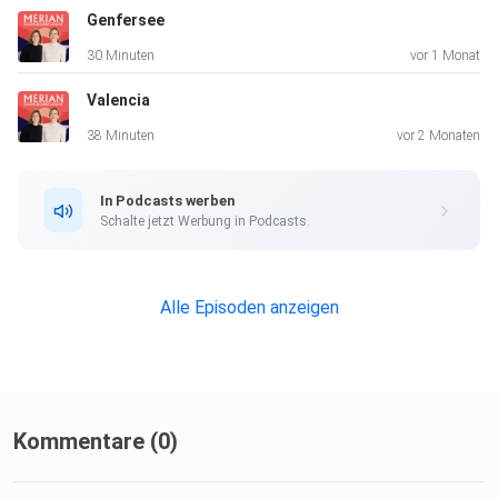
Genfersee
30 Minuten
vor 1 Monat
Valencia
38 Minuten
vor 2 Monaten
In Podcasts werben
Schalte jetzt Werbung in Podcasts.
Alle Episoden anzeigen
Kommentare (0)