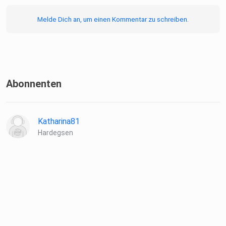
Melde Dich an, um einen Kommentar zu schreiben.
Abonnenten
Katharina81
Hardegsen