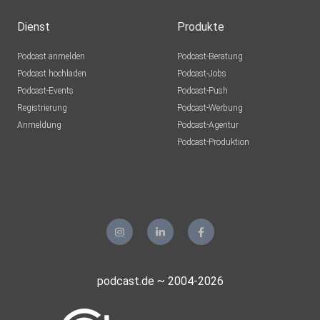
Dienst
Produkte
Podcast anmelden
Podcast-Beratung
Podcast hochladen
Podcast-Jobs
Podcast-Events
Podcast-Push
Registrierung
Podcast-Werbung
Anmeldung
Podcast-Agentur
Podcast-Produktion
podcast.de ~ 2004-2026