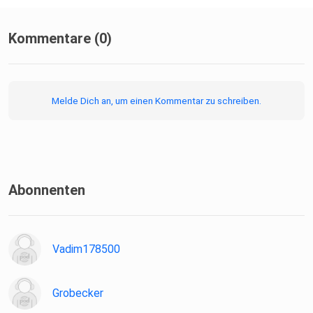
Kommentare (0)
Melde Dich an, um einen Kommentar zu schreiben.
Abonnenten
Vadim178500
Grobecker