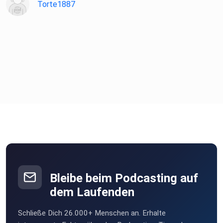
Torte1887
Bleibe beim Podcasting auf
dem Laufenden
Schließe Dich 26.000+ Menschen an. Erhalte