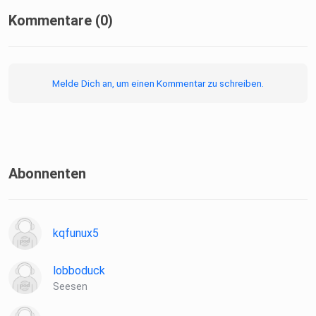
Kommentare (0)
Melde Dich an, um einen Kommentar zu schreiben.
Abonnenten
kqfunux5
lobboduck
Seesen