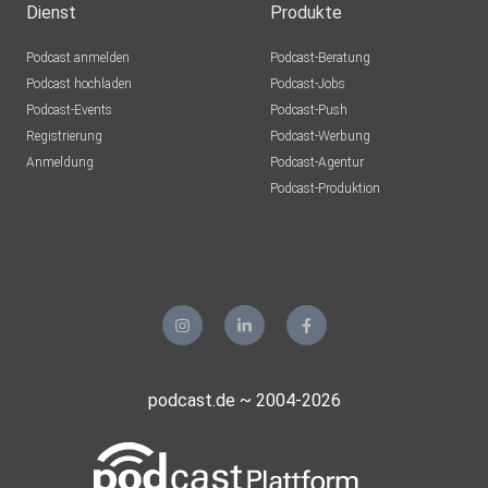
Dienst
Produkte
Podcast anmelden
Podcast-Beratung
Podcast hochladen
Podcast-Jobs
Podcast-Events
Podcast-Push
Registrierung
Podcast-Werbung
Anmeldung
Podcast-Agentur
Podcast-Produktion
podcast.de ~ 2004-2026