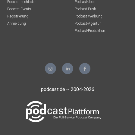
Podcast hochladen
Podcast-Jobs
Podcast-Events
Podcast-Push
Registrierung
Podcast-Werbung
Anmeldung
Podcast-Agentur
Podcast-Produktion
podcast.de ~ 2004-2026