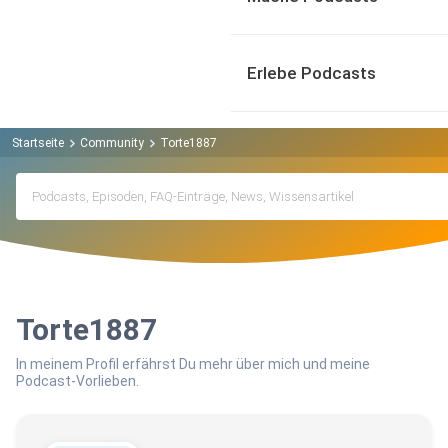
Erlebe Podcasts
Startseite
Community
Torte1887
Torte1887
In meinem Profil erfährst Du mehr über mich und meine
Podcast-Vorlieben.