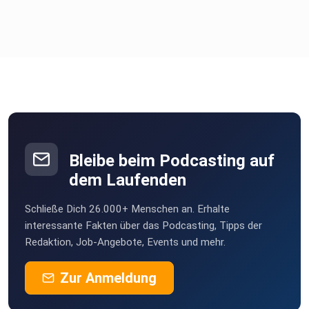
Bleibe beim Podcasting auf
dem Laufenden
Schließe Dich 26.000+ Menschen an. Erhalte
interessante Fakten über das Podcasting, Tipps der
Redaktion, Job-Angebote, Events und mehr.
Zur Anmeldung