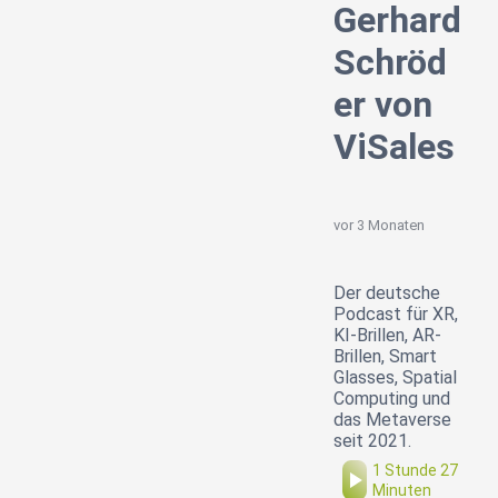
Gerhard
Schröd
er von
ViSales
vor 3 Monaten
Der deutsche
Podcast für XR,
KI-Brillen, AR-
Brillen, Smart
Glasses, Spatial
Computing und
das Metaverse
seit 2021.
1 Stunde 27
Minuten