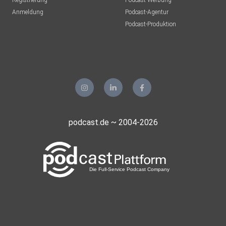
Registrierung
Podcast-Werbung
Anmeldung
Podcast-Agentur
Podcast-Produktion
podcast.de ~ 2004-2026