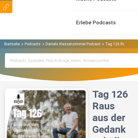
Erlebe Podcasts
Startseite
Podcasts
Daniels Klassenzimmer Podcast
Tag 126 Raus aus d
Tag 126
Raus
aus der
Gedank