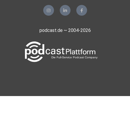
podcast.de ~ 2004-2026