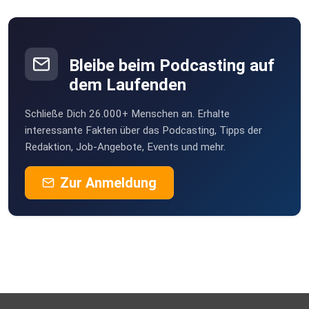
Bleibe beim Podcasting auf
dem Laufenden
Schließe Dich 26.000+ Menschen an. Erhalte
interessante Fakten über das Podcasting, Tipps der
Redaktion, Job-Angebote, Events und mehr.
Zur Anmeldung