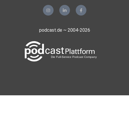
podcast.de ~ 2004-2026