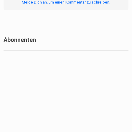
Melde Dich an, um einen Kommentar zu schreiben.
Abonnenten