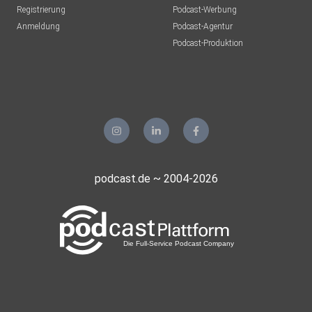
Registrierung
Podcast-Werbung
Anmeldung
Podcast-Agentur
Podcast-Produktion
podcast.de ~ 2004-2026