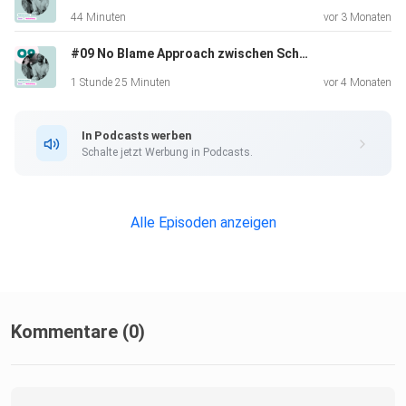
44 Minuten
vor 3 Monaten
#09 No Blame Approach zwischen Schulhof und Smartphone: Mobbing verstehen, lösungsorientiert handeln
1 Stunde 25 Minuten
vor 4 Monaten
In Podcasts werben
Schalte jetzt Werbung in Podcasts.
Alle Episoden anzeigen
Kommentare (0)