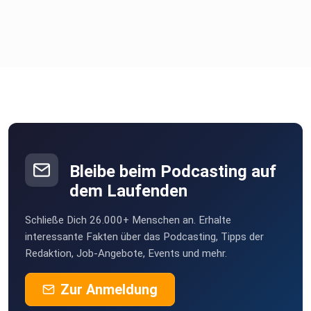
Bleibe beim Podcasting auf
dem Laufenden
Schließe Dich 26.000+ Menschen an. Erhalte
interessante Fakten über das Podcasting, Tipps der
Redaktion, Job-Angebote, Events und mehr.
Zur Anmeldung