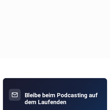
Bleibe beim Podcasting auf
dem Laufenden