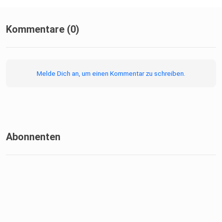
Kommentare (0)
Melde Dich an, um einen Kommentar zu schreiben.
Abonnenten