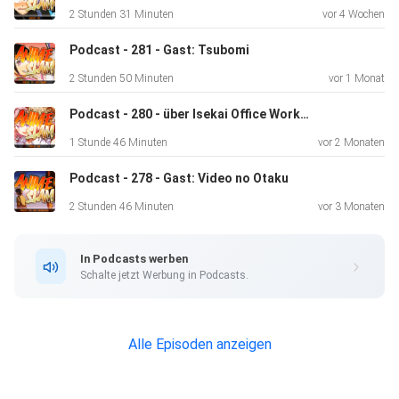
2 Stunden 31 Minuten
vor 4 Wochen
Podcast - 281 - Gast: Tsubomi
2 Stunden 50 Minuten
vor 1 Monat
Podcast - 280 - über Isekai Office Worker, Witch Hat Atelier und mehr
1 Stunde 46 Minuten
vor 2 Monaten
Podcast - 278 - Gast: Video no Otaku
2 Stunden 46 Minuten
vor 3 Monaten
In Podcasts werben
Schalte jetzt Werbung in Podcasts.
Alle Episoden anzeigen