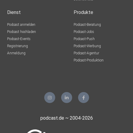
Dienst
Produkte
Podcast anmelden
Podcast-Beratung
Podcast hochladen
Podcast-Jobs
Podcast-Events
Podcast-Push
Registrierung
Podcast-Werbung
Anmeldung
Podcast-Agentur
Podcast-Produktion
podcast.de ~ 2004-2026