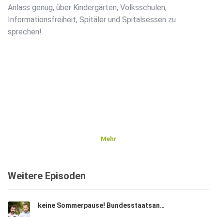
Anlass genug, über Kindergärten, Volksschulen,
Informationsfreiheit, Spitäler und Spitalsessen zu
sprechen!
Mehr
Weitere Episoden
keine Sommerpause! Bundesstaatsanwaltschaft und Wehrdienstreform