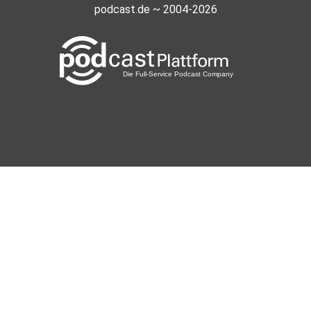
podcast.de ~ 2004-2026