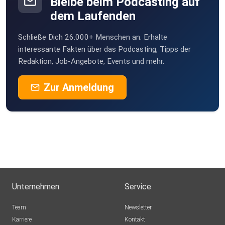
Bleibe beim Podcasting auf
dem Laufenden
Schließe Dich 26.000+ Menschen an. Erhalte
interessante Fakten über das Podcasting, Tipps der
Redaktion, Job-Angebote, Events und mehr.
Zur Anmeldung
Unternehmen
Service
Team
Newsletter
Karriere
Kontakt