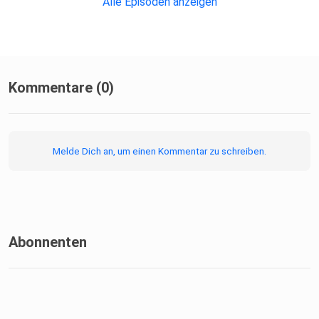
Alle Episoden anzeigen
Kommentare (0)
Melde Dich an, um einen Kommentar zu schreiben.
Abonnenten