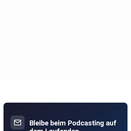
Bleibe beim Podcasting auf