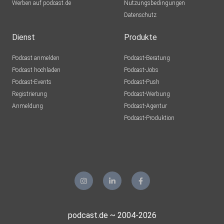
Werben auf podcast.de
Nutzungsbedingungen
Datenschutz
Dienst
Produkte
Podcast anmelden
Podcast-Beratung
Podcast hochladen
Podcast-Jobs
Podcast-Events
Podcast-Push
Registrierung
Podcast-Werbung
Anmeldung
Podcast-Agentur
Podcast-Produktion
podcast.de ~ 2004-2026