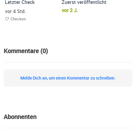
Letzter Check
Zuerst veröffentlicht
vor 2 J.
vor 4 Std.
Checken
Kommentare (0)
Melde Dich an, um einen Kommentar zu schreiben.
Abonnenten