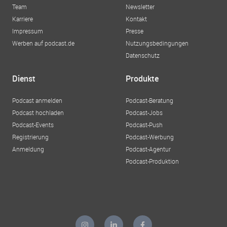
Team
Newsletter
Karriere
Kontakt
Impressum
Presse
Werben auf podcast.de
Nutzungsbedingungen
Datenschutz
Dienst
Produkte
Podcast anmelden
Podcast-Beratung
Podcast hochladen
Podcast-Jobs
Podcast-Events
Podcast-Push
Registrierung
Podcast-Werbung
Anmeldung
Podcast-Agentur
Podcast-Produktion