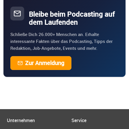
Bleibe beim Podcasting auf
dem Laufenden
Schließe Dich 26.000+ Menschen an. Erhalte
interessante Fakten über das Podcasting, Tipps der
Redaktion, Job-Angebote, Events und mehr.
Zur Anmeldung
Unternehmen
Service