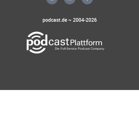
podcast.de ~ 2004-2026