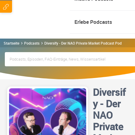
Erlebe Podcasts
Startseite
Podcasts
Diversify - Der NAO Private Market Podcast Podcast
Diversif
y - Der
NAO
Private