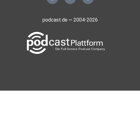
podcast.de ~ 2004-2026