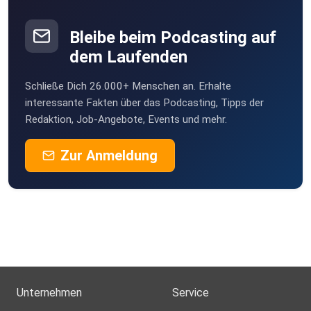
Bleibe beim Podcasting auf
dem Laufenden
Schließe Dich 26.000+ Menschen an. Erhalte
interessante Fakten über das Podcasting, Tipps der
Redaktion, Job-Angebote, Events und mehr.
Zur Anmeldung
Unternehmen
Service