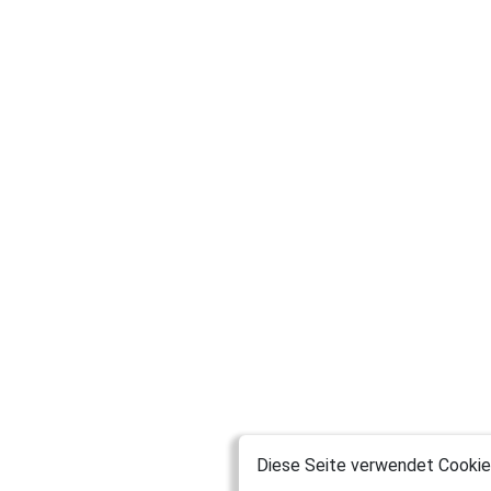
Diese Seite verwendet Cookies