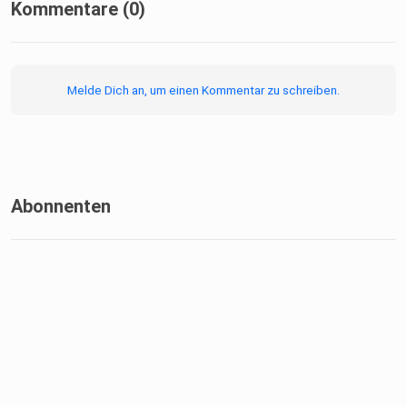
Kommentare (0)
Melde Dich an, um einen Kommentar zu schreiben.
Abonnenten