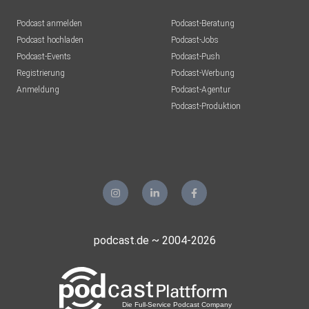
Podcast anmelden
Podcast-Beratung
Podcast hochladen
Podcast-Jobs
Podcast-Events
Podcast-Push
Registrierung
Podcast-Werbung
Anmeldung
Podcast-Agentur
Podcast-Produktion
podcast.de ~ 2004-2026