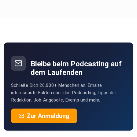
Bleibe beim Podcasting auf
dem Laufenden
Schließe Dich 26.000+ Menschen an. Erhalte
interessante Fakten über das Podcasting, Tipps der
Redaktion, Job-Angebote, Events und mehr.
Zur Anmeldung