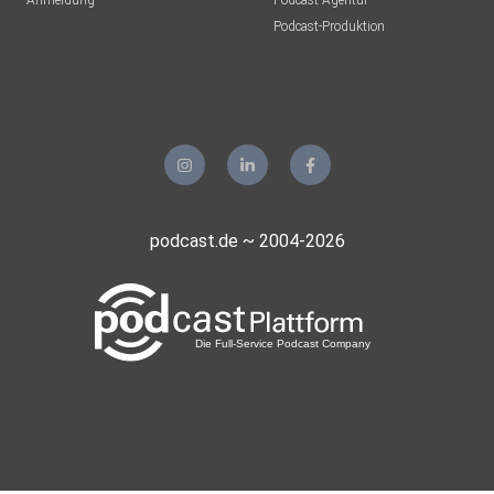
Anmeldung
Podcast-Agentur
Podcast-Produktion
podcast.de ~ 2004-2026