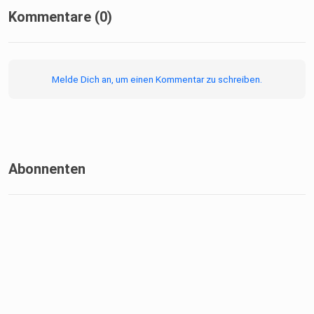
Kommentare (0)
Melde Dich an, um einen Kommentar zu schreiben.
Abonnenten