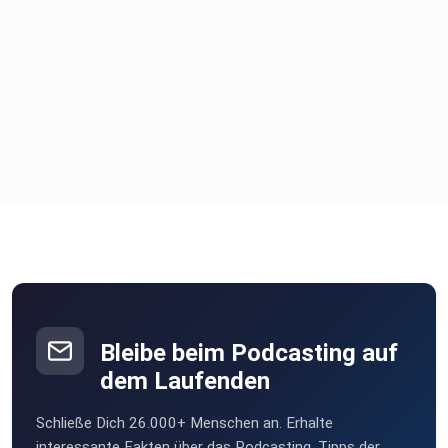
Bleibe beim Podcasting auf
dem Laufenden
Schließe Dich 26.000+ Menschen an. Erhalte
interessante Fakten über das Podcasting, Tipps der