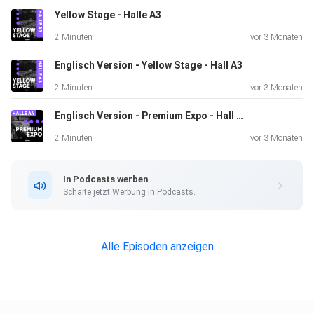
Yellow Stage - Halle A3
2 Minuten
vor 3 Monaten
Englisch Version - Yellow Stage - Hall A3
2 Minuten
vor 3 Monaten
Englisch Version - Premium Expo - Hall A4
2 Minuten
vor 3 Monaten
In Podcasts werben
Schalte jetzt Werbung in Podcasts.
Alle Episoden anzeigen