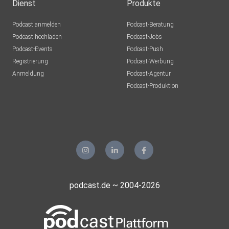
Dienst
Produkte
Podcast anmelden
Podcast-Beratung
Podcast hochladen
Podcast-Jobs
Podcast-Events
Podcast-Push
Registrierung
Podcast-Werbung
Anmeldung
Podcast-Agentur
Podcast-Produktion
podcast.de ~ 2004-2026