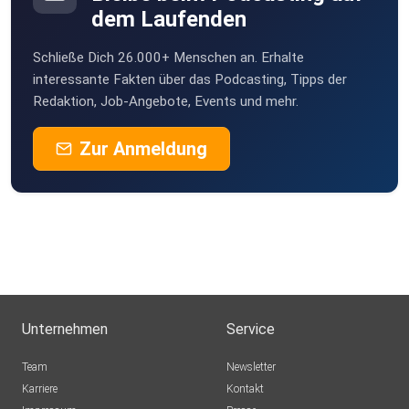
dem Laufenden
Schließe Dich 26.000+ Menschen an. Erhalte
interessante Fakten über das Podcasting, Tipps der
Redaktion, Job-Angebote, Events und mehr.
Zur Anmeldung
Unternehmen
Service
Team
Newsletter
Karriere
Kontakt