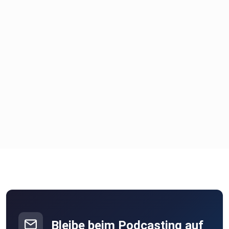
Bleibe beim Podcasting auf