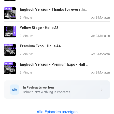
Englisch Version - Thanks for everything
2 Minuten
vor 3 Monaten
Yellow Stage - Halle A3
2 Minuten
vor 3 Monaten
Premium Expo - Halle A4
2 Minuten
vor 3 Monaten
Englisch Version - Premium Expo - Hall A4
2 Minuten
vor 3 Monaten
In Podcasts werben
Schalte jetzt Werbung in Podcasts.
Alle Episoden anzeigen