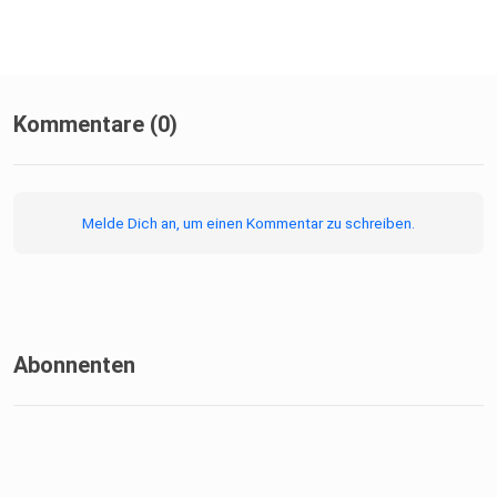
Kommentare (0)
Melde Dich an, um einen Kommentar zu schreiben.
Abonnenten