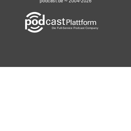
podcast.de ~ 2004-2026