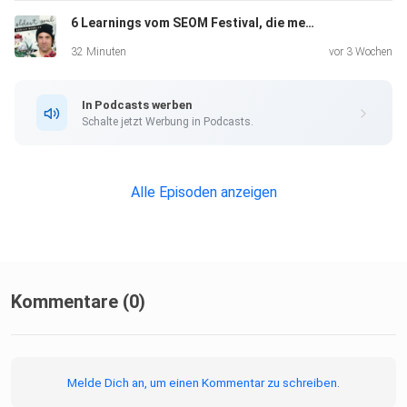
6 Learnings vom SEOM Festival, die mein Leben nachhaltig inspiriert haben
32 Minuten
vor 3 Wochen
In Podcasts werben
Schalte jetzt Werbung in Podcasts.
Alle Episoden anzeigen
Kommentare (0)
Melde Dich an, um einen Kommentar zu schreiben.