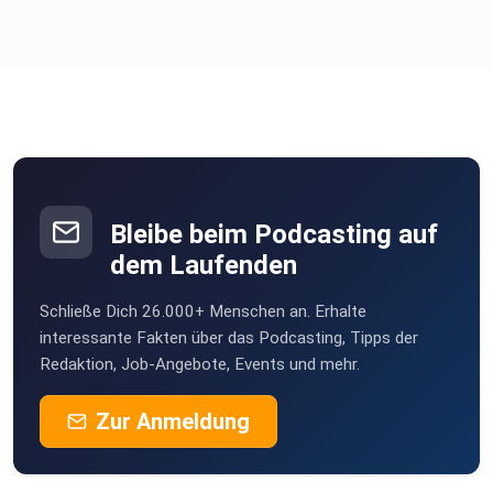
Bleibe beim Podcasting auf
dem Laufenden
Schließe Dich 26.000+ Menschen an. Erhalte
interessante Fakten über das Podcasting, Tipps der
Redaktion, Job-Angebote, Events und mehr.
Zur Anmeldung