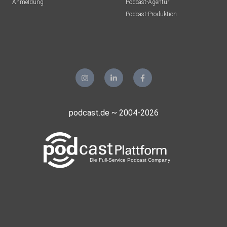
Anmeldung
Podcast-Agentur
Podcast-Produktion
podcast.de ~ 2004-2026