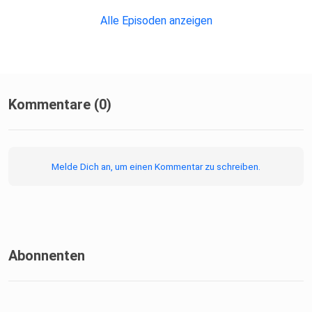
Alle Episoden anzeigen
Kommentare (0)
Melde Dich an, um einen Kommentar zu schreiben.
Abonnenten