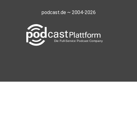
podcast.de ~ 2004-2026