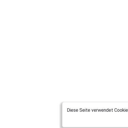
Diese Seite verwendet Cookies