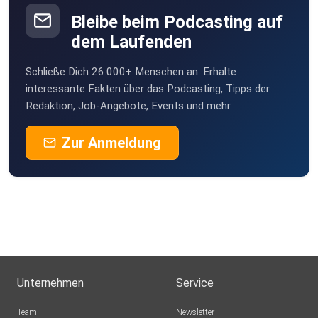
Bleibe beim Podcasting auf
dem Laufenden
Schließe Dich 26.000+ Menschen an. Erhalte
interessante Fakten über das Podcasting, Tipps der
Redaktion, Job-Angebote, Events und mehr.
Zur Anmeldung
Unternehmen
Service
Team
Newsletter