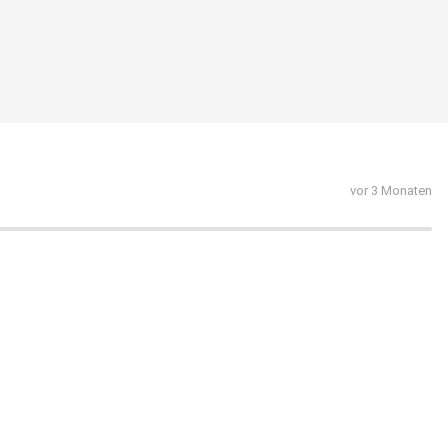
vor 3 Monaten