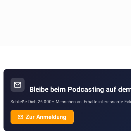
Bleibe beim Podcasting auf de
Schließe Dich 26.000+ Menschen an. Erhalte interessante Fak
Zur Anmeldung