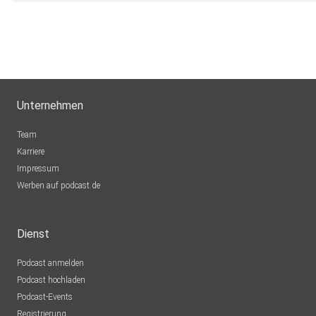
Unternehmen
Team
Karriere
Impressum
Werben auf podcast.de
Dienst
Podcast anmelden
Podcast hochladen
Podcast-Events
Registrierung