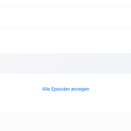
Alle Episoden anzeigen