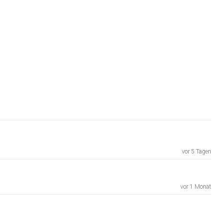
vor 5 Tagen
vor 1 Monat