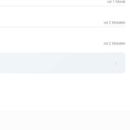
vor 1 Monat
vor 2 Monaten
vor 2 Monaten