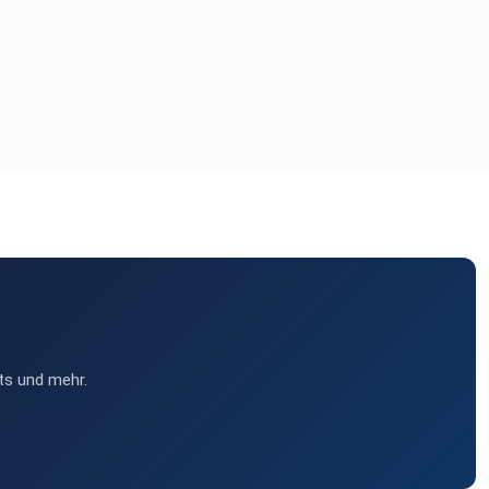
ts und mehr.