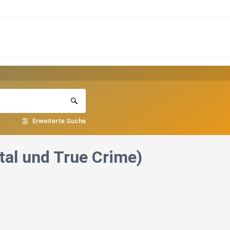
Erweiterte Suche
tal und True Crime)