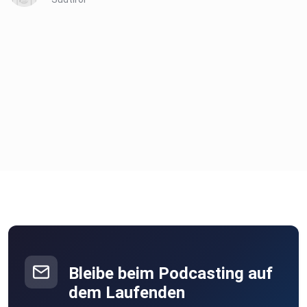
Bleibe beim Podcasting auf
dem Laufenden