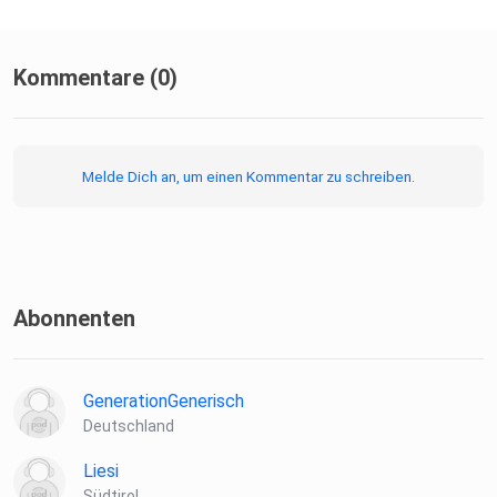
Kommentare (0)
Melde Dich an, um einen Kommentar zu schreiben.
Abonnenten
GenerationGenerisch
Deutschland
Liesi
Südtirol