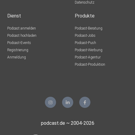
Datenschutz
Dienst
Produkte
Podcast anmelden
Podcast-Beratung
Podcast hochladen
Podcast-Jobs
Podcast-Events
Podcast-Push
Registrierung
Podcast-Werbung
Anmeldung
Podcast-Agentur
Podcast-Produktion
podcast.de ~ 2004-2026