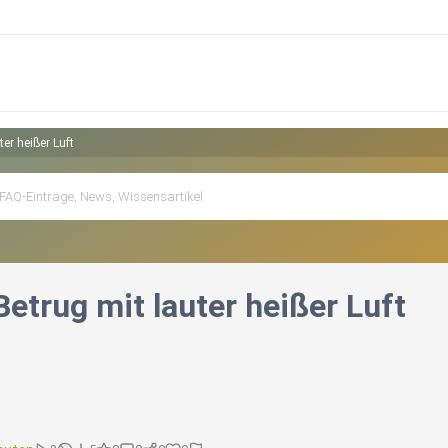
ter heißer Luft
Betrug mit lauter heißer Luft