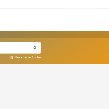
Erweiterte Suche