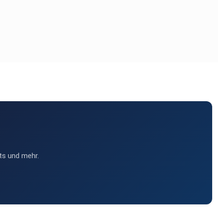
ts und mehr.