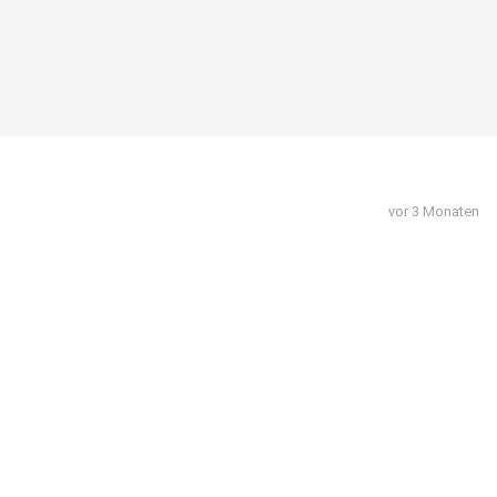
vor 3 Monaten