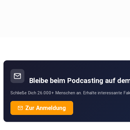
Bleibe beim Podcasting auf de
Schließe Dich 26.000+ Menschen an. Erhalte interessante Fak
Zur Anmeldung