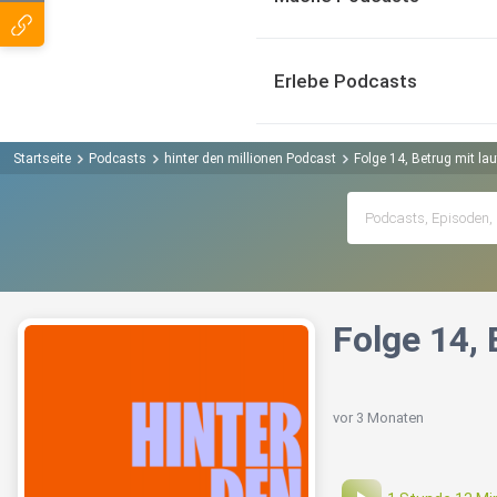
Erlebe Podcasts
Startseite
Podcasts
hinter den millionen Podcast
Folge 14, Betrug mit lau
Folge 14, 
vor 3 Monaten