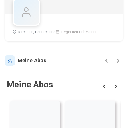
Kirchhain, Deutschland
Registriert Unbekannt
Meine Abos
Meine Abos