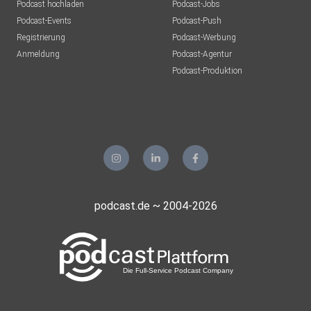
Podcast hochladen
Podcast-Jobs
Podcast-Events
Podcast-Push
Registrierung
Podcast-Werbung
Anmeldung
Podcast-Agentur
Podcast-Produktion
podcast.de ~ 2004-2026