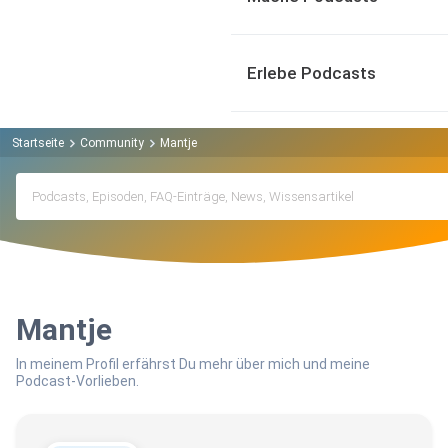
Erlebe Podcasts
Startseite
Community
Mantje
Mantje
In meinem Profil erfährst Du mehr über mich und meine
Podcast-Vorlieben.