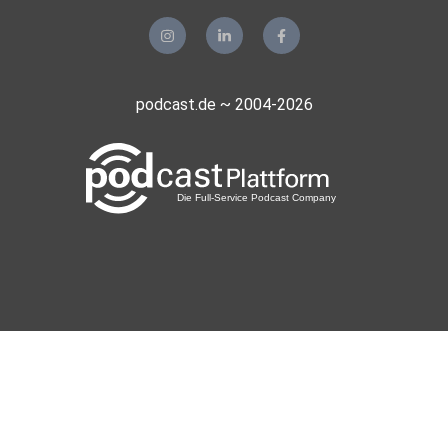
podcast.de ~ 2004-2026