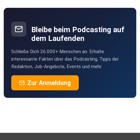
Bleibe beim Podcasting auf
dem Laufenden
Schließe Dich 26.000+ Menschen an. Erhalte
interessante Fakten über das Podcasting, Tipps der
Redaktion, Job-Angebote, Events und mehr.
Zur Anmeldung