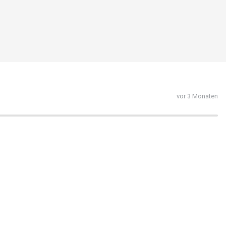
vor 3 Monaten