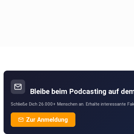
Bleibe beim Podcasting auf de
Schließe Dich 26.000+ Menschen an. Erhalte interessante Fak
Zur Anmeldung