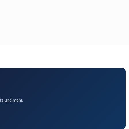
ts und mehr.