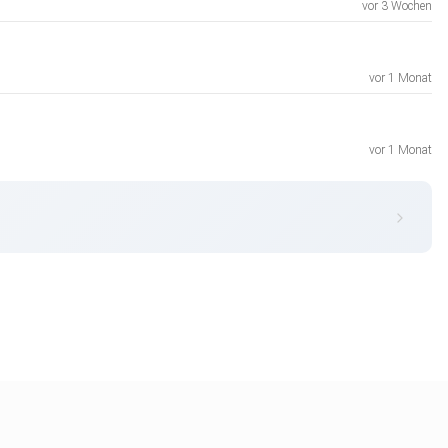
vor 3 Wochen
vor 1 Monat
vor 1 Monat