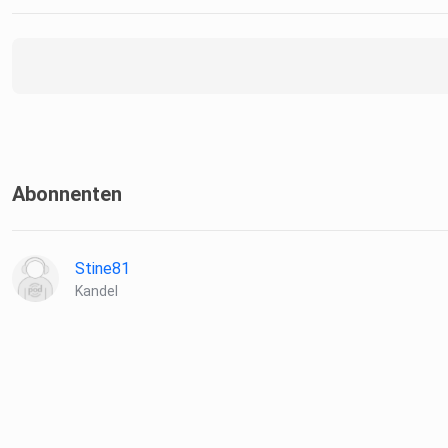
Abonnenten
Stine81
Kandel