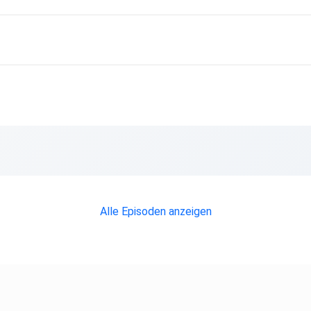
Alle Episoden anzeigen