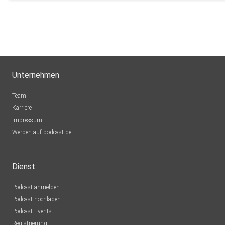
Unternehmen
Team
Karriere
Impressum
Werben auf podcast.de
Dienst
Podcast anmelden
Podcast hochladen
Podcast-Events
Registrierung