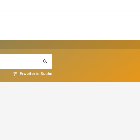
Erweiterte Suche