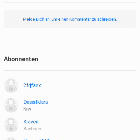
Melde Dich an, um einen Kommentar zu schreiben.
Abonnenten
2frjfaex
Dasistklara
Nrw
Kraven
Sachsen