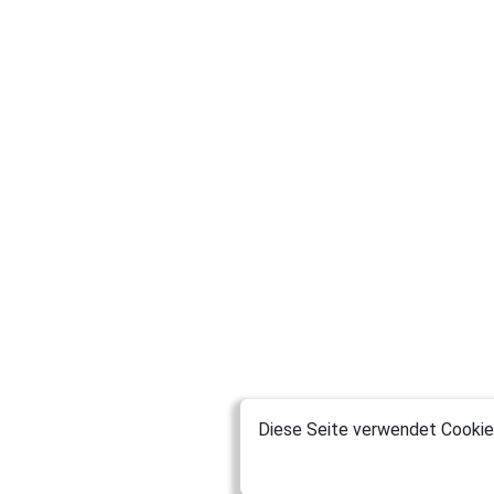
Diese Seite verwendet Cookies