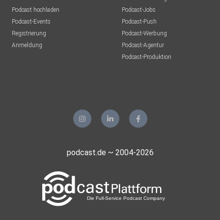
Podcast hochladen
Podcast-Jobs
Podcast-Events
Podcast-Push
Registrierung
Podcast-Werbung
Anmeldung
Podcast-Agentur
Podcast-Produktion
podcast.de ~ 2004-2026